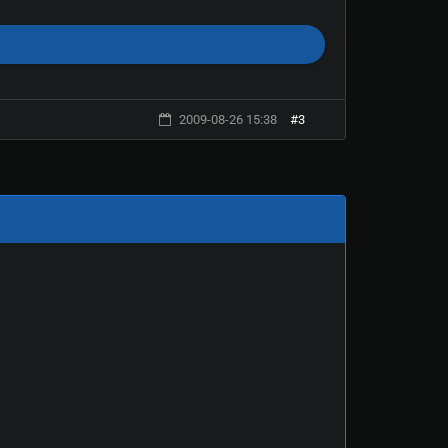
2009-08-26 15:38
#3