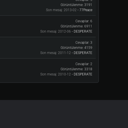
Görüntülenme:
3191
Son mesaj:
2013-02 •
77Peace
Cevaplar:
6
Görüntülenme:
6911
Son mesaj:
2012-06 •
DESPERATE
Cevaplar:
3
Görüntülenme:
4159
Son mesaj:
2011-12 •
DESPERATE
Cevaplar:
2
Görüntülenme:
3318
Son mesaj:
2010-12 •
DESPERATE