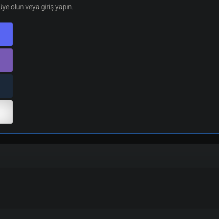
e olun veya giriş yapın.