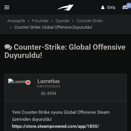
21
Giriş
Anasayfa
Forumlar
Oyunlar
Counter-Strike
Counter-Strike: Global Offensive Duyuruldu!
Counter-Strike: Global Offensive
Duyuruldu!
Lucretius
Administrators
80.4994
Yeni Counter-Strike oyunu Global Offensive Steam
üzerinden duyuruldu!
https://store.steampowered.com/app/1800/