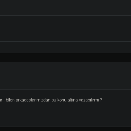
r . bilen arkadaslarımızdan bu konu altına yazabılırmı ?