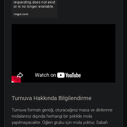
Turnuva Hakkında Bilgilendirme
Turnuva formatı gereği, oturacağınız masa ve dinlenme
molalarınız dışında herhangi bir şekilde mola
yapılmayacaktır. Öğlen grubu için mola yoktur, Sabah