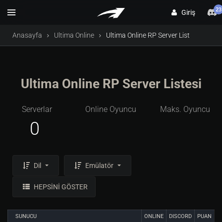
23
Giriş
Anasayfa
Ultima Online
Ultima Online RP Server List
Ultima Online RP Server Listesi
Serverlar
Online Oyuncu
Maks. Oyuncu
0
Dil
Emülatör
HEPSİNİ GÖSTER
SUNUCU
ONLINE
DISCORD
PUAN