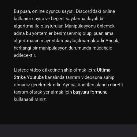
Bu puan, online oyuncu sayısı, Discord'daki online
kullanıcı sayısı ve beğeni sayılarına dayalı bir
algoritma ile oluşturulur. Manipülasyonu önlemek
adına bu yöntemler benimsenmiş olup, puanlama
algoritmasının ayrıntıları paylaşılmamaktadır.Ancak,
herhangi bir manipülasyon durumunda müdahale
edilecektir.
Listede video etiketine sahip olmak için;
Ultima-
Strike Youtube
kanalında tanıtım videosuna sahip
olmanız gerekmektedir. Ayrıca, önerilen alanda ücretli
tanıtım olarak yer almak için
başvuru formunu
kullanabilirsiniz.