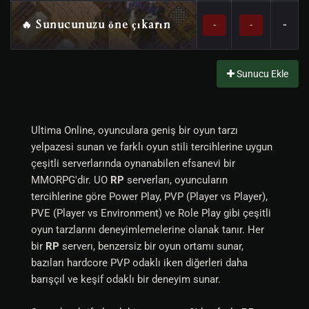
-
-
-
🔥 Sunucunuzu öne çıkarın
Sunucu Ekle
Ultima Online, oyunculara geniş bir oyun tarzı
yelpazesi sunan ve farklı oyun stili tercihlerine uygun
çeşitli serverlarında oynanabilen efsanevi bir
MMORPG'dir. UO
RP
serverları, oyuncuların
tercihlerine göre Power Play, PVP (Player vs Player),
PVE (Player vs Environment) ve Role Play gibi çeşitli
oyun tarzlarını deneyimlemelerine olanak tanır. Her
bir
RP
serverı, benzersiz bir oyun ortamı sunar,
bazıları hardcore PVP odaklı iken diğerleri daha
barışçıl ve keşif odaklı bir deneyim sunar.