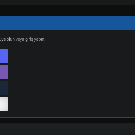
e olun veya giriş yapın.