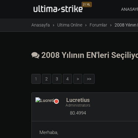
21.YIL
ANASAY
Anasayfa
Ultima Online
Forumlar
2008 Yılının 
2008 Yılının EN'leri Seçiliy
1
2
3
4
>
>>
Lucretius
Administrators
80.4994
Merhaba,