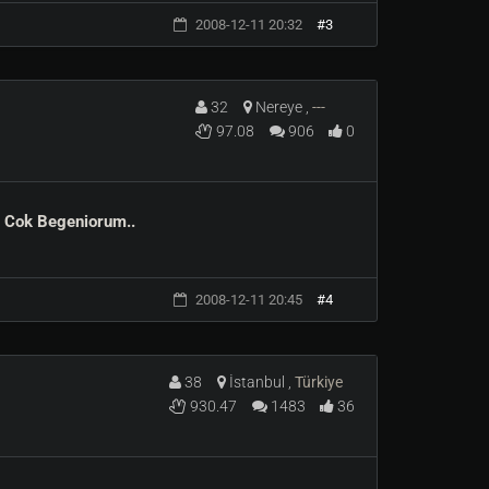
2008-12-11 20:32
#3
32
Nereye ,
---
97.08
906
0
n Cok Begeniorum..
2008-12-11 20:45
#4
38
İstanbul ,
Türkiye
930.47
1483
36