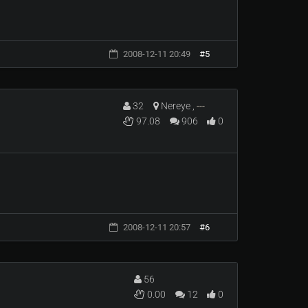
2008-12-11 20:49
#5
32
Nereye ,
---
97.08
906
0
2008-12-11 20:57
#6
56
0.00
12
0