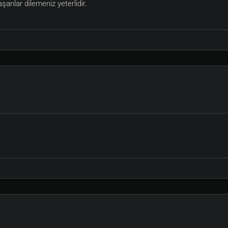
arılar dilemeniz yeterlidir.