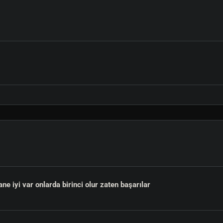
ne iyi var onlarda birinci olur zaten başarılar