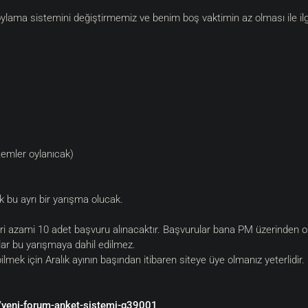
lama sistemini değiştirmemiz ve benim boş vaktimin az olması ile ilgi
stemler oylanıcak)
 bu ayrı bir yarışma olucak.
ri azami 10 adet başvuru alınacaktır. Başvurular bana PM üzerinden ol
r bu yarışmaya dahil edilmez.
mek için Aralık ayının başından itibaren siteye üye olmanız yeterlidir.
r/yeni-forum-anket-sistemi-q39001