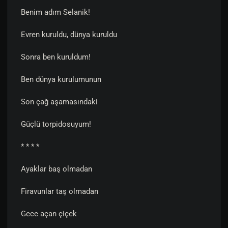
Benim adım Selanik!
Evren kuruldu, dünya kuruldu
Sonra ben kuruldum!
Ben dünya kurulumunun
Son çağ aşamasındaki
Güçlü torpidosuyum!
* * * *
Ayaklar baş olmadan
Firavunlar taş olmadan
Gece açan çiçek