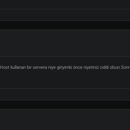
t kullanan bir servera niye giriyimki önce niyetiniz ciddi olsun.Sonr