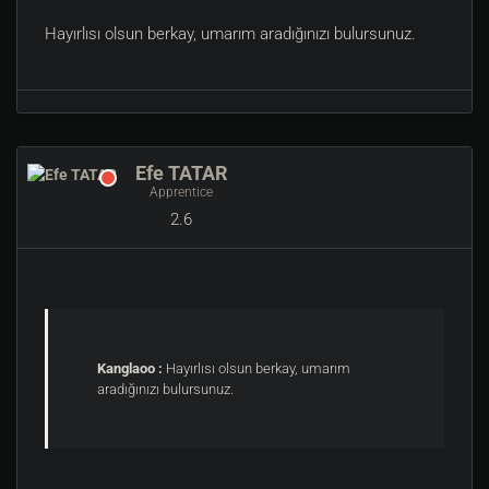
Hayırlısı olsun berkay, umarım aradığınızı bulursunuz.
Efe TATAR
Apprentice
2.6
Kanglaoo :
Hayırlısı olsun berkay, umarım
aradığınızı bulursunuz.