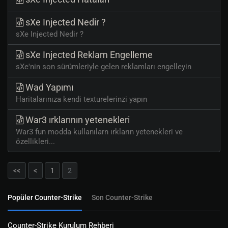
sXe Injected Nedir ?
sXe Injected Nedir ?
sXe Injected Reklam Engelleme
sXe'nin son sürümleriyle gelen reklamları engelleyin
Wad Yapımı
Haritalarınıza kendi texturelerinzi yapın
War3 ırklarının yetenekleri
War3 fun modda kullanılarn ırkların yetenekleri ve
özellikleri...
<<
<
1
2
Popüler Counter-Strike
Son Counter-Strike
Counter-Strike Kurulum Rehberi