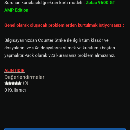
Sorunun karşılaşıldığı ekran kartı modeli :
Zotac 9600 GT
AMP Edition
Genel olarak oluşacak problemlerden kurtulmak istiyorsanız ;
Bilgisayarınızdan Counter Strike ile ilgili tüm klasör ve
dosyalarını ve sXe dosyalarını silmek ve kurulumu baştan
yapmaktır.Pack olarak v23 kurarsanız problem almazsnız.
ALINTIDIR
Değerlendirmeler
(0)
0 Kullanıcı