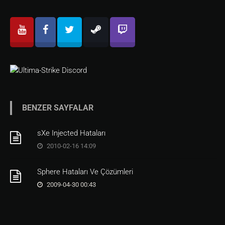
BENZER SAYFALAR
sXe Injected Hataları
2010-02-16 14:09
Sphere Hataları Ve Çözümleri
2009-04-30 00:43