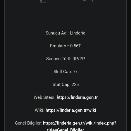
Sunucu Adı: Linderia
Emulator: 0.56T
Sunucu Türü: RP/PP
Skill Cap: 7x
Stat Cap: 225
Web Sitesi:
https://linderia.gen.tr
Wiki:
https://linderia.gen.tr/wiki
Genel Bilgiler:
https://linderia.gen.tr/wiki/index.php?
title=Genel_Bilgiler