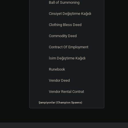
Ball of Summoning
Cinsiyet Değiştirme Kağıdı
Clothing Bless Deed
Commodity Deed
Contract Of Employment
İsim Değiştirme Kağıdı
Runebook
Vendor Deed
Vendor Rental Contrat
Şampiyonlar (Champion Spawns)