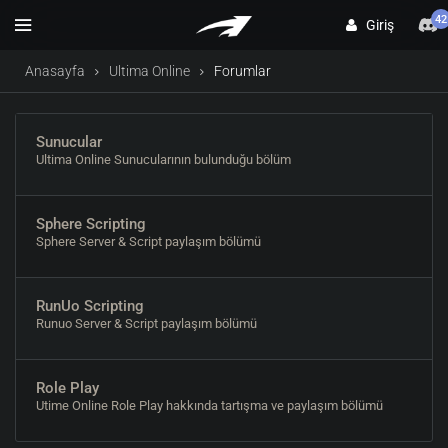
42
Giriş
Anasayfa
Ultima Online
Forumlar
Sunucular
Ultima Online Sunucularının bulunduğu bölüm
Sphere Scripting
Sphere Server & Script paylaşım bölümü
RunUo Scripting
Runuo Server & Script paylaşım bölümü
Role Play
Utime Online Role Play hakkında tartışma ve paylaşım bölümü