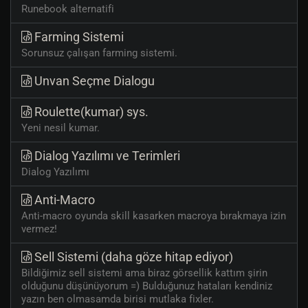
Runebook alternatifi
Farming Sistemi
Sorunsuz çalışan farming sistemi.
Unvan Seçme Dialogu
Roulette(kumar) sys.
Yeni nesil kumar.
Dialog Yazılımı ve Terimleri
Dialog Yazılımı
Anti-Macro
Anti-macro oyunda skill kasarken macroya bırakmaya izin
vermez!
Sell Sistemi (daha göze hitap ediyor)
Bildiğimiz sell sistemi ama biraz görsellik kattım şirin
olduğunu düşünüyorum =) Bulduğunuz hataları kendiniz
yazın ben olmasamda birisi mutlaka fixler.