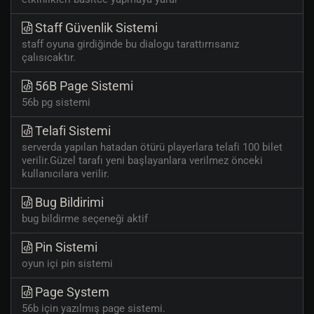
Staff Güvenlik Sistemi
staff oyuna girdiğinde bu dialogu tarattırrısanız
çalısıcaktır.
56B Page Sistemi
56b pg sistemi
Telafi Sistemi
serverda yapılan hatadan ötürü playerlara telafi 100 bilet
verilir.Güzel tarafı yeni başlayanlara verilmez önceki
kullanıcılara verilir.
Bug Bildirimi
bug bildirme seçeneği aktif
Pin Sistemi
oyun içi pin sistemi
Page System
56b için yazılmış page sistemi.