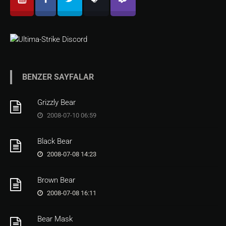
BENZER SAYFALAR
Grizzly Bear
2008-07-10 06:59
Black Bear
2008-07-08 14:23
Brown Bear
2008-07-08 16:11
Bear Mask