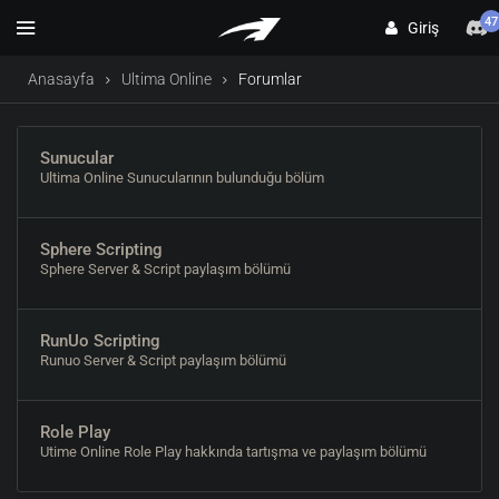
47
Giriş
Anasayfa
Ultima Online
Forumlar
Sunucular
Ultima Online Sunucularının bulunduğu bölüm
Sphere Scripting
Sphere Server & Script paylaşım bölümü
RunUo Scripting
Runuo Server & Script paylaşım bölümü
Role Play
Utime Online Role Play hakkında tartışma ve paylaşım bölümü