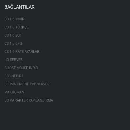
BAĞLANTILAR
CS 1.6 INDIR
CS 1.6 TÜRKÇE
CS 1.6 BOT
CS 1.6 CFG
CS 1.6 RATE AYARLARI
UO SERVER
GHOST MOUSE INDIR
FPS NEDIR?
ULTIMA ONLINE PVP SERVER
MAKROMAN
UO KARAKTER YAPILANDIRMA