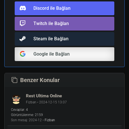
Discord ile Bağlan
Twitch ile Bağlan
Steam ile Bağlan
Google ile Bağlan
Benzer Konular
Rest Ultima Online
Fizban • 2024-12-15 13:07
Cevaplar:
4
Görüntülenme:
2159
Son mesaj:
2024-12 •
Fizban