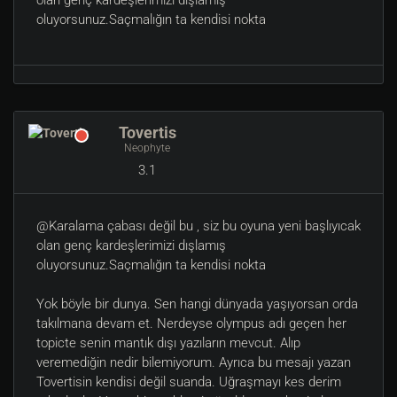
oluyorsunuz.Saçmalığın ta kendisi nokta
Tovertis
Neophyte
3.1
@Karalama çabası değil bu , siz bu oyuna yeni başlıyıcak
olan genç kardeşlerimizi dışlamış
oluyorsunuz.Saçmalığın ta kendisi nokta
Yok böyle bir dunya. Sen hangi dünyada yaşıyorsan orda
takılmana devam et. Nerdeyse olympus adı geçen her
topicte senin mantık dışı yazıların mevcut. Alıp
veremediğin nedir bilemiyorum. Ayrıca bu mesajı yazan
Tovertisin kendisi değil suanda. Uğraşmayı kes derim