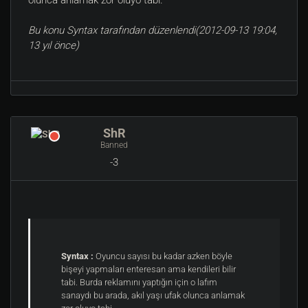
olunca anlamak zor oluyo tabi.
Bu konu Syntax tarafından düzenlendi(2012-09-13 19:04,
13 yıl önce)
ShR
Banned
-3
Syntax :
Oyuncu sayısı bu kadar azken böyle
bişeyi yapmaları enteresan ama kendileri bilir
tabi. Burda reklamını yaptığın için o lafım
sanaydı bu arada, akıl yaşı ufak olunca anlamak