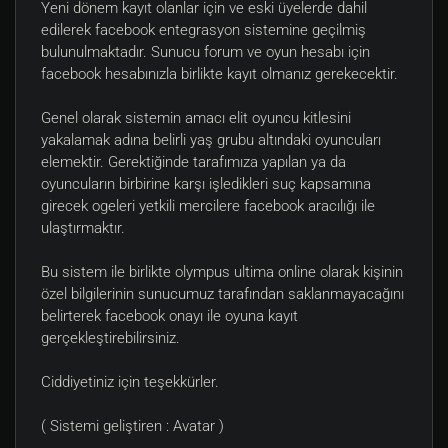
Yeni dönem kayıt olanlar için ve eski üyelerde dahil
edilerek facebook entegrasyon sistemine geçilmiş
bulunulmaktadır. Sunucu forum ve oyun hesabı için
facebook hesabınızla birlikte kayıt olmanız gerekecektir.
Genel olarak sistemin amacı elit oyuncu kitlesini
yakalamak adına belirli yaş grubu altındaki oyuncuları
elemektir. Gerektiğinde tarafımıza yapılan ya da
oyuncuların birbirine karşı işledikleri suç kapsamına
girecek ogeleri yetkili mercilere facebook aracılığı ile
ulaştırmaktır.
Bu sistem ile birlikte olympus ultima online olarak kişinin
özel bilgilerinin sunucumuz tarafından saklanmayacağını
belirterek facebook onayı ile oyuna kayıt
gerçekleştirebilirsiniz.
Ciddiyetiniz için teşekkürler.
( Sistemi geliştiren : Avatar )