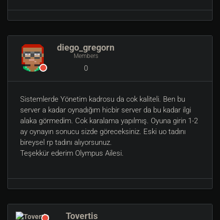
diego_gregorn
Members
0
Sistemlerde Yönetim kadrosu da cok kaliteli. Ben bu
server a kadar oynadığım hicbir server da bu kadar ilgi
alaka görmedim. Cok karalama yapılmış. Oyuna girin 1-2
ay oynayın sonucu sizde göreceksiniz. Eski uo tadını
bireysel rp tadını alıyorsunuz.
Teşekkür ederim Olympus Ailesi.
Tovertis