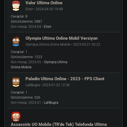
Valor Ultima Online
Elixir • 2024-04-30 19:48
Cevaplar:
8
Görüntülenme:
2887
Son mesaj:
2024-04 •
Elixir
Olympia Ultima Online Mobil Versiyon
Olympia Ultima Online Mobile • 2023-05-21 00:22
Cevaplar:
1
Görüntülenme:
1523
Son mesaj:
2023-05 •
Olympia Ultima
Online Mobile
Paladin Ultima Online - 2023 - FPS Client
LafiBugra • 2023-01-22 12:36
Cevaplar:
1
Görüntülenme:
526
Son mesaj:
2023-01 •
LafiBugra
Assassin's UO Mobile (TR'de Tek) Telefonda Ultima