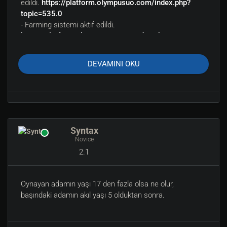
edildi.
https://platform.olympusuo.com/index.php?
topic=535.0
- Farming sistemi aktif edildi.
https://platform.olympusuo.com/index.php?
topic=534.0
- Rare Dye sistemi güncellendi ve aktif edildi.
DEVAMINI OKU
https://platform.olympusuo.com/index.php?
topic=533.0
- Runebook kullanımı güncellendi. Yeni sistem eklendi.
https://platform.olympusuo.com/index.php?
topic=537.0
- Graveyard Activity (Mezarlıklarda Mini Questler)
Syntax
eklendi.
https://platform.olympusuo.com/index.php?
Novice
topic=548.0
2.1
- Graveyard Activity npc çeşidi arttırıldı güçlü npcler
azaltıldı.
- Fire Dungeon, boş olan kısmı, tekrar aktif edildi.
Oynayan adamın yaşı 17 den fazla olsa ne olur,
başındaki adamın akıl yaşı 5 olduktan sonra.
- Bazı oyuncularda clientin çökmesine sebebiyet veren
'Halüsinasyon' büyüsü kaldırıldı.
- Aynı anda çantanızda 4'den fazla runebook kullanımı