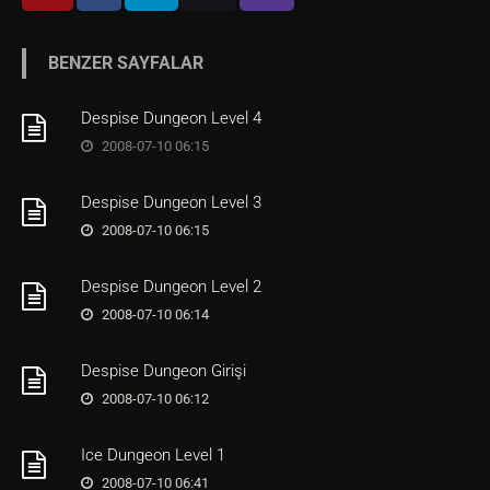
BENZER SAYFALAR
Despise Dungeon Level 4
2008-07-10 06:15
Despise Dungeon Level 3
2008-07-10 06:15
Despise Dungeon Level 2
2008-07-10 06:14
Despise Dungeon Girişi
2008-07-10 06:12
Ice Dungeon Level 1
2008-07-10 06:41