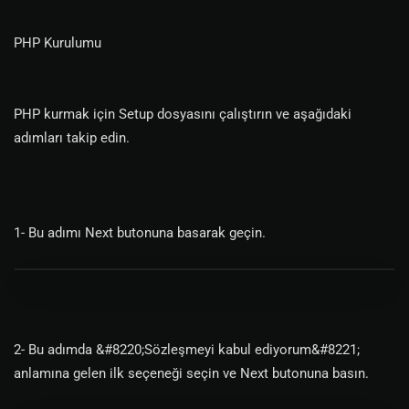
PHP Kurulumu
PHP kurmak için Setup dosyasını çalıştırın ve aşağıdaki
adımları takip edin.
1- Bu adımı Next butonuna basarak geçin.
2- Bu adımda &#8220;Sözleşmeyi kabul ediyorum&#8221;
anlamına gelen ilk seçeneği seçin ve Next butonuna basın.