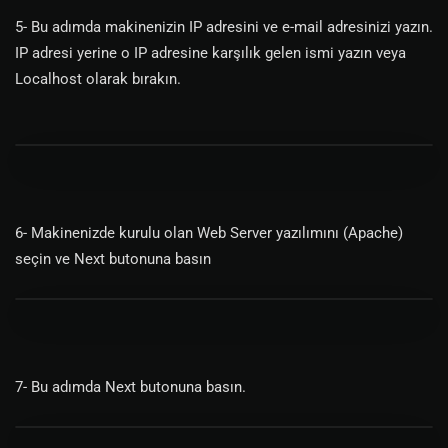
5- Bu adımda makinenizin IP adresini ve e-mail adresinizi yazın.
IP adresi yerine o IP adresine karşılık gelen ismi yazın veya
Localhost olarak bırakın.
6- Makinenizde kurulu olan Web Server yazılımını (Apache)
seçin ve Next butonuna basın
7- Bu adımda Next butonuna basın.