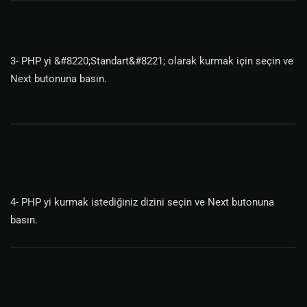
3- PHP yi &#8220;Standart&#8221; olarak kurmak için seçin ve
Next butonuna basın.
4- PHP yi kurmak istediğiniz dizini seçin ve Next butonuna
basın.