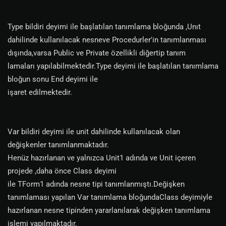
Type bildiri deyimi ile başlatılan tanımlama bloğunda ,Unıt
dahilinde kullanılacak nesneve Procedurler'in tanımlanması
dışında,varsa Public ve Private özellikli diğertip tanım
lamaları yapılabilmektedir.Type deyimi ile başlatılan tanımlama
bloğun sonu End deyimi ile
işaret edilmektedir.
Var bildiri deyimi ile unit dahilinde kullanılacak olan
değişkenler tanımlanmaktadır.
Henüz hazırlanan ve yalnızca Unit1 adında ve Unit içeren
projede ,daha önce Class deyimi
ile TForm1 adında nesne tipi tanımlanmıştı.Değişken
tanımlaması yapılan Var tanımlama bloğundaClass deyimiyle
hazırlanan nesne tipinden yararlanılarak değişken tanımlama
işlemi yapılmaktadır.