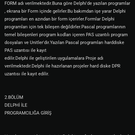
FORM adı verilmektedir.Buna göre Delphi'de yazılan programlar
, ekrana bir Form içinde gelirler.Bu bakımdan işe yarar Delphi
programları en azından bir form içerirler.Formlar Delphi
programları için tek bileşen değildirler.Pascal programlarının
temel bileşenleri program kodları içeren PAS uzantılı program
dosyaları ve Unitler'dir.Yazılan Pascal programları harddiske
PAS uzantısı ile kayıt
edilir.Delphi ile geliştirilen uygulamalara Proje adı
verilmektedir.Delphi ile hazırlanan projeler hard diske DPR
uzantısı ile kayıt edilir.
2.BÖLÜM
DELPHİ İLE
PROGRAMCILIĞA GİRİŞ