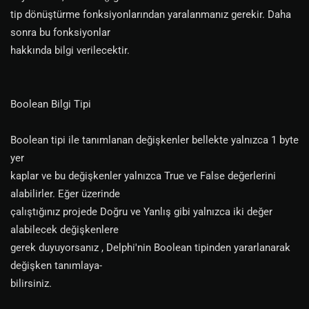
tip dönüştürme fonksiyonlarından yaralanmanız gerekir. Daha
sonra bu fonksiyonlar
hakkında bilgi verilecektir.
Boolean Bilgi Tipi
Boolean tipi ile tanımlanan değişkenler bellekte yalnızca 1 byte
yer
kaplar ve bu değişkenler yalnızca True ve False değerlerini
alabilirler. Eğer üzerinde
çalıştığınız projede Doğru ve Yanlış gibi yalnızca iki değer
alabilecek değişkenlere
gerek duyuyorsanız , Delphi'nin Boolean tipinden yararlanarak
değişken tanımlaya-
bilirsiniz.