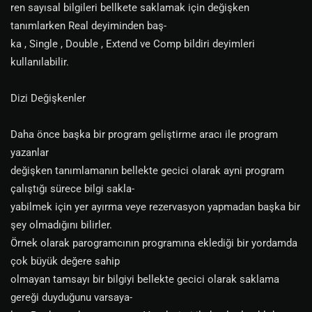
ren sayısal bilgileri bellkete saklamak için değişken
tanımlarken Real deyiminden baş-
ka , Single , Double , Extend ve Comp bildiri deyimleri
kullanılabilir.
Dizi Değişkenler
Daha önce başka bir program geliştirme aracı ile program
yazanlar
değişken tanımlamanın bellekte gecici olarak ayni program
çalıştığı sürece bilgi sakla-
yabilmek için yer ayırma veye rezervasyon yapmadan başka bir
şey olmadığını bilirler.
Örnek olarak parogramcının programına eklediği bir yordamda
çok büyük değere sahip
olmayan tamsayı bir bilgiyi bellekte gecici olarak saklama
gereği duyduğunu varsaya-