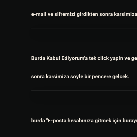
e-mail ve sifremizi girdikten sonra karsimiza
Burda Kabul Ediyorum'a tek click yapin ve ge
sonra karsimiza soyle bir pencere gelcek.
burda "E-posta hesabınıza gitmek için burayı 