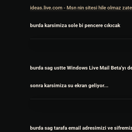
ideas.live.com - Msn nin sitesi hile olmaz zate
burda karsimiza sole bi pencere cıkıcak
burda sag ustte Windows Live Mail Beta'yı de
sonra karsimiza su ekran geliyor...
burda sag tarafa email adresimizi ve sifremiz