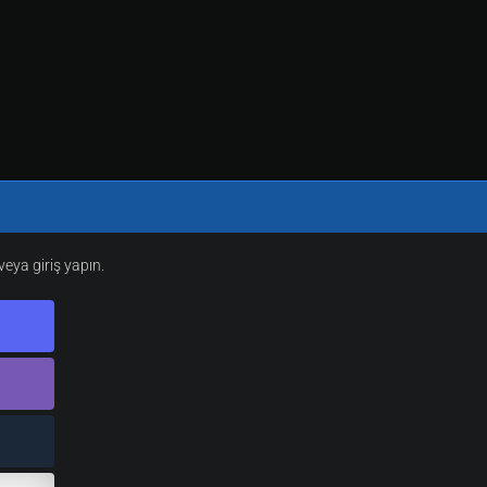
eya giriş yapın.