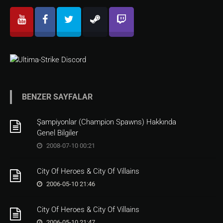
BENZER SAYFALAR
Şampiyonlar (Champion Spawns) Hakkında
Genel Bilgiler
2008-07-10 00:21
City Of Heroes & City Of Villains
2006-05-10 21:46
City Of Heroes & City Of Villains
2006-05-10 21:47