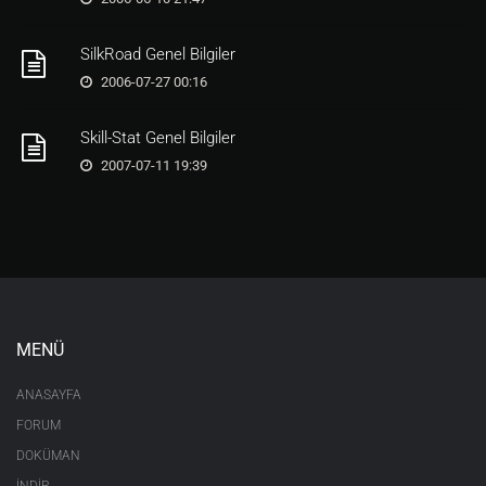
SilkRoad Genel Bilgiler
2006-07-27 00:16
Skill-Stat Genel Bilgiler
2007-07-11 19:39
MENÜ
ANASAYFA
FORUM
DOKÜMAN