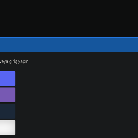
eya giriş yapın.