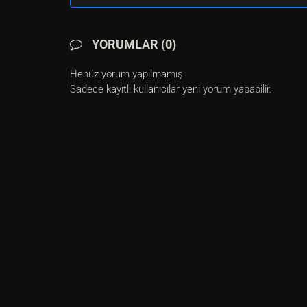
YORUMLAR (0)
Henüz yorum yapılmamış
Sadece kayıtlı kullanıcılar yeni yorum yapabilir.