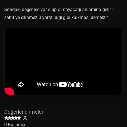
Sondaki değer ise var olup olmayacağı anlamına gelir 1
sabit ve silinmez 0 yaratıldığı gibi kalkması demektir.
Değerlendirmeler
(0)
0 Kullanıcı