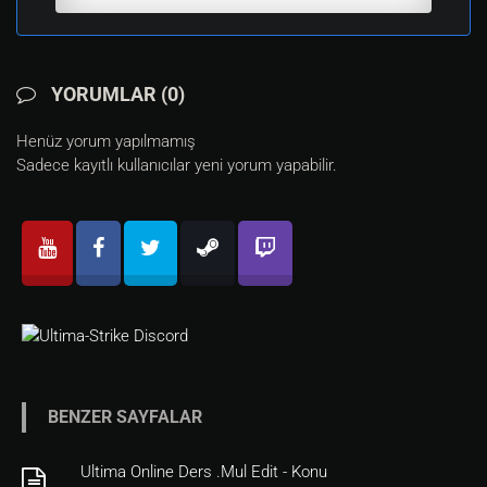
YORUMLAR (0)
Henüz yorum yapılmamış
Sadece kayıtlı kullanıcılar yeni yorum yapabilir.
BENZER SAYFALAR
Ultima Online Ders .Mul Edit - Konu