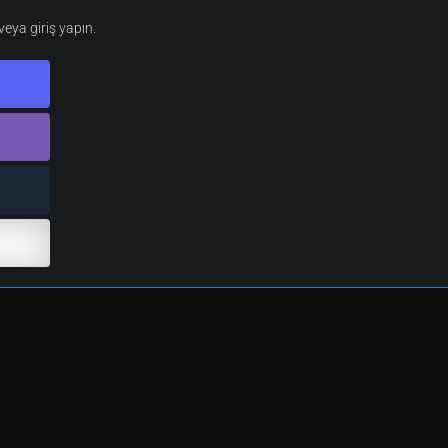
eya giriş yapın.