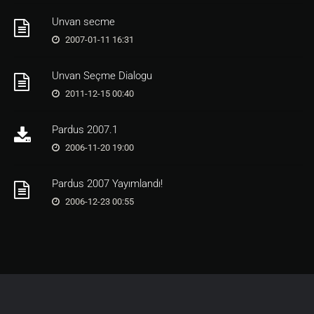
Unvan secme
2007-01-11 16:31
Unvan Seçme Dialogu
2011-12-15 00:40
Pardus 2007.1
2006-11-20 19:00
Pardus 2007 Yayımlandı!
2006-12-23 00:55