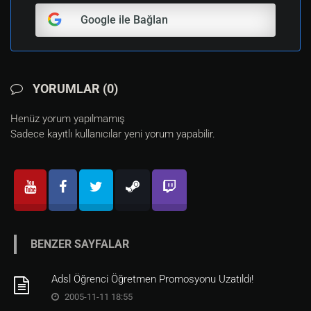
Google ile Bağlan
YORUMLAR (0)
Henüz yorum yapılmamış
Sadece kayıtlı kullanıcılar yeni yorum yapabilir.
BENZER SAYFALAR
Adsl Öğrenci Öğretmen Promosyonu Uzatıldı!
2005-11-11 18:55