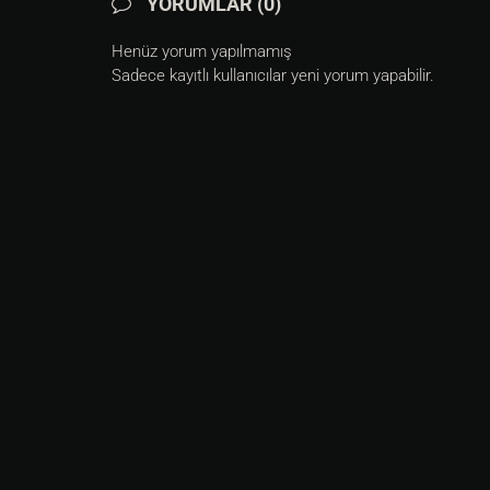
YORUMLAR (0)
Henüz yorum yapılmamış
Sadece kayıtlı kullanıcılar yeni yorum yapabilir.