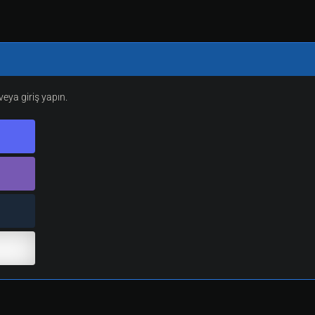
eya giriş yapın.