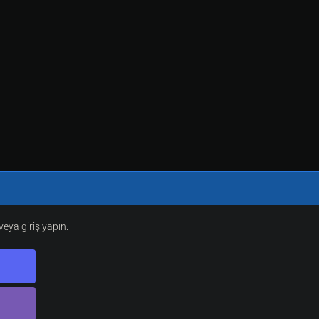
eya giriş yapın.