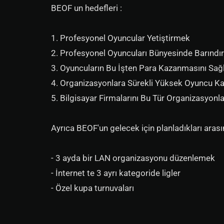
BEOF un hedefleri :
1. Profesyonel Oyuncular Yetiştirmek
2. Profesyonel Oyuncuları Bünyesinde Barındı
3. Oyuncuların Bu İşten Para Kazanmasını Sa
4. Organizasyonlara Sürekli Yüksek Oyuncu Ka
5. Bilgisayar Firmalarını Bu Tür Organizasyonl
Ayrıca BEOF'un gelecek için planladıkları arası
- 3 ayda bir LAN organizasyonu düzenlemek
- İnternet te 3 ayrı kategoride ligler
- Özel kupa turnuvaları