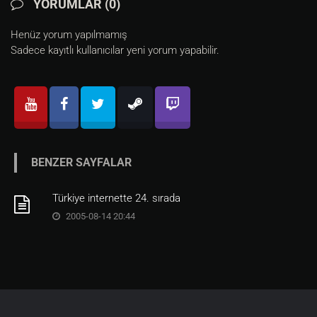
YORUMLAR (0)
Henüz yorum yapılmamış
Sadece kayıtlı kullanıcılar yeni yorum yapabilir.
BENZER SAYFALAR
Türkiye internette 24. sırada
2005-08-14 20:44