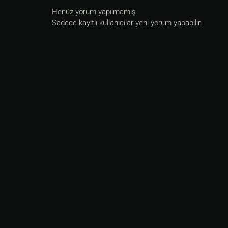
Henüz yorum yapılmamış
Sadece kayıtlı kullanıcılar yeni yorum yapabilir.