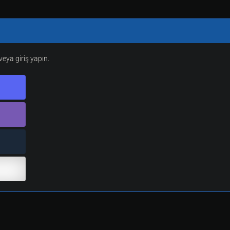
eya giriş yapın.