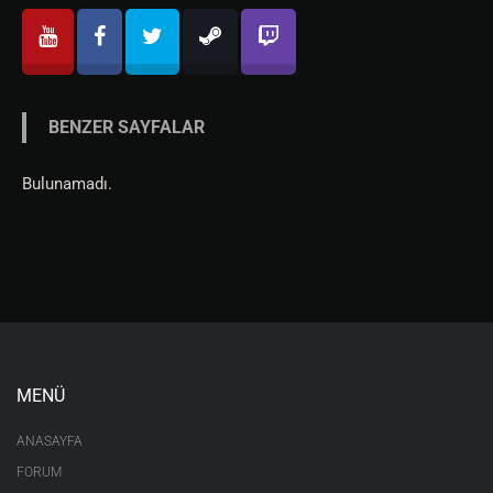
BENZER SAYFALAR
Bulunamadı.
MENÜ
ANASAYFA
FORUM