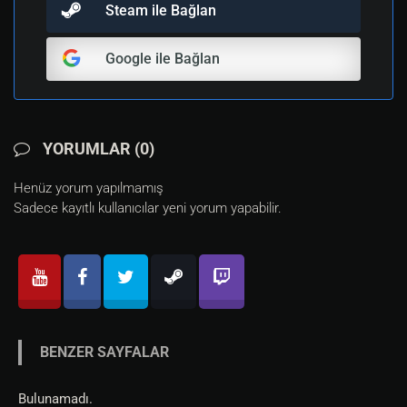
Steam ile Bağlan
Google ile Bağlan
YORUMLAR (0)
Henüz yorum yapılmamış
Sadece kayıtlı kullanıcılar yeni yorum yapabilir.
BENZER SAYFALAR
Bulunamadı.