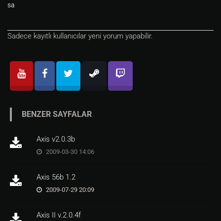
sa
Sadece kayıtlı kullanıcılar yeni yorum yapabilir.
BENZER SAYFALAR
Axis v2.0.3b
2009-03-30 14:06
Axis 56b 1.2
2009-07-29 20:09
Axis II v.2.0.4f