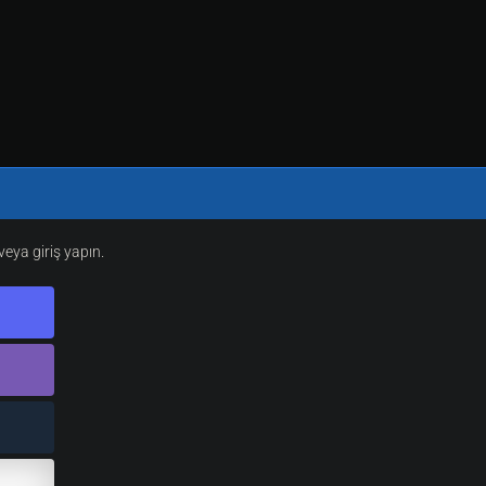
eya giriş yapın.