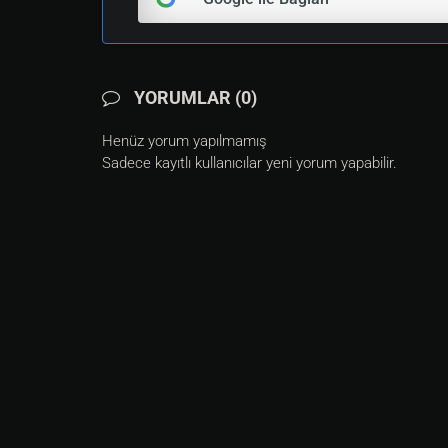
YORUMLAR (0)
Henüz yorum yapılmamış
Sadece kayıtlı kullanıcılar yeni yorum yapabilir.