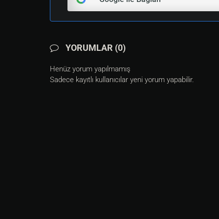
YORUMLAR (0)
Henüz yorum yapılmamış
Sadece kayıtlı kullanıcılar yeni yorum yapabilir.