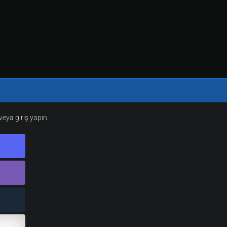
eya giriş yapın.