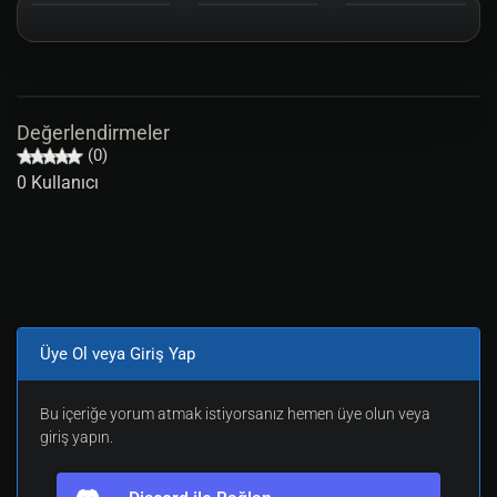
Değerlendirmeler
(0)
0 Kullanıcı
Üye Ol veya Giriş Yap
Bu içeriğe yorum atmak istiyorsanız hemen üye olun veya
giriş yapın.