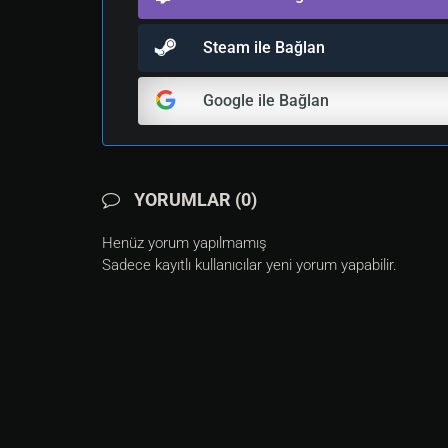
Steam ile Bağlan
Google ile Bağlan
YORUMLAR (0)
Henüz yorum yapılmamış
Sadece kayıtlı kullanıcılar yeni yorum yapabilir.