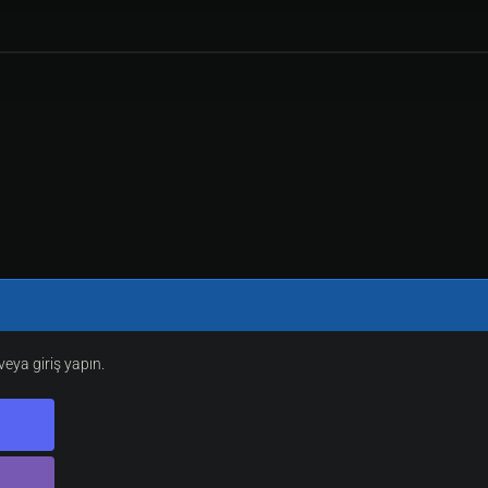
eya giriş yapın.