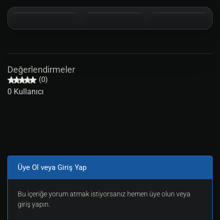
Değerlendirmeler
(0)
0 Kullanıcı
Üye Ol veya Giriş Yap
Bu içeriğe yorum atmak istiyorsanız hemen üye olun veya
giriş yapın.