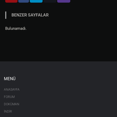
BENZER SAYFALAR
Bulunamadı.
MENÜ
ANASAYFA
FORUM
DOKÜMAN
İNDİR