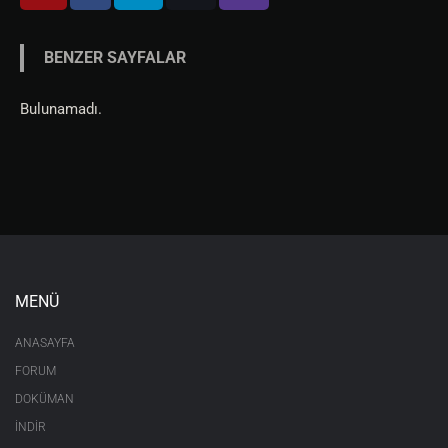
BENZER SAYFALAR
Bulunamadı.
MENÜ
ANASAYFA
FORUM
DOKÜMAN
İNDİR