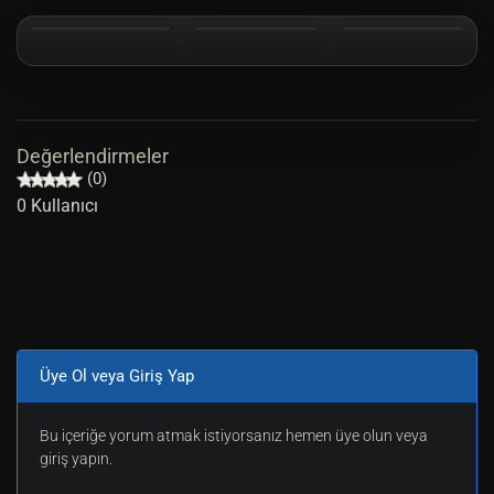
Değerlendirmeler
(0)
0 Kullanıcı
Üye Ol veya Giriş Yap
Bu içeriğe yorum atmak istiyorsanız hemen üye olun veya
giriş yapın.