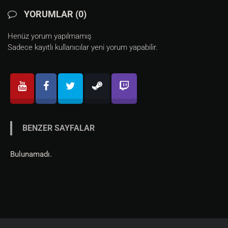
YORUMLAR (0)
Henüz yorum yapılmamış
Sadece kayıtlı kullanıcılar yeni yorum yapabilir.
BENZER SAYFALAR
Bulunamadı.