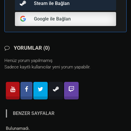
Steam ile Bağlan
Google ile Bağlan
YORUMLAR (0)
Henüz yorum yapılmamış
Sadece kayıtlı kullanıcılar yeni yorum yapabilir.
BENZER SAYFALAR
Bulunamadı.