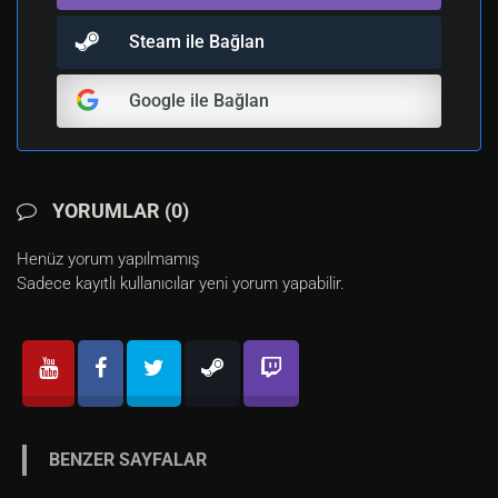
Steam ile Bağlan
Google ile Bağlan
YORUMLAR (0)
Henüz yorum yapılmamış
Sadece kayıtlı kullanıcılar yeni yorum yapabilir.
BENZER SAYFALAR