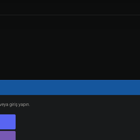
eya giriş yapın.