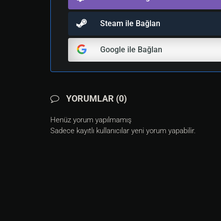
Steam ile Bağlan
Google ile Bağlan
YORUMLAR (0)
Henüz yorum yapılmamış
Sadece kayıtlı kullanıcılar yeni yorum yapabilir.