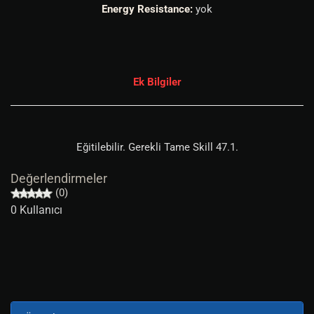
Energy Resistance:
yok
Ek Bilgiler
Eğitilebilir. Gerekli Tame Skill 47.1.
Değerlendirmeler
(0)
0 Kullanıcı