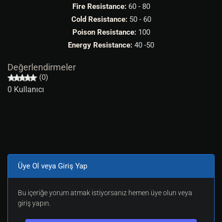
Fire Resistance:
60 - 80
Cold Resistance:
50 - 60
Poison Resistance:
100
Energy Resistance:
40 -50
Değerlendirmeler
(0)
0 Kullanıcı
Üye Ol veya Giriş Yap
Bu içeriğe yorum atmak istiyorsanız hemen üye olun veya
giriş yapın.