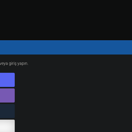
eya giriş yapın.