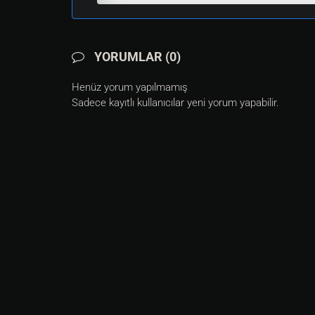
YORUMLAR (0)
Henüz yorum yapılmamış
Sadece kayıtlı kullanıcılar yeni yorum yapabilir.