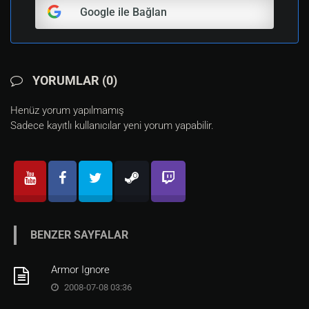
Google ile Bağlan
YORUMLAR (0)
Henüz yorum yapılmamış
Sadece kayıtlı kullanıcılar yeni yorum yapabilir.
BENZER SAYFALAR
Armor Ignore
2008-07-08 03:36