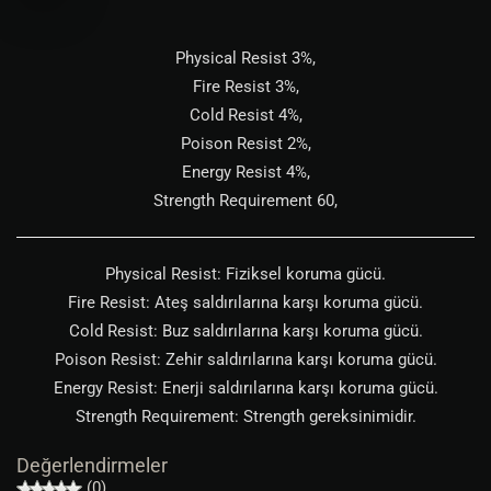
Physical Resist 3%,
Fire Resist 3%,
Cold Resist 4%,
Poison Resist 2%,
Energy Resist 4%,
Strength Requirement 60,
Physical Resist: Fiziksel koruma gücü.
Fire Resist: Ateş saldırılarına karşı koruma gücü.
Cold Resist: Buz saldırılarına karşı koruma gücü.
Poison Resist: Zehir saldırılarına karşı koruma gücü.
Energy Resist: Enerji saldırılarına karşı koruma gücü.
Strength Requirement: Strength gereksinimidir.
Değerlendirmeler
(0)