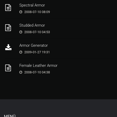
Spectral Armor
2008-07-10 08:09
Studded Armor
2008-07-10 04:53
Armor Generator
2009-01-27 19:31
Female Leather Armor
2008-07-10 04:38
MENÜ